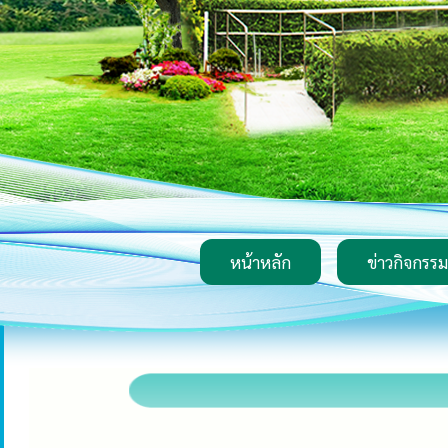
หน้าหลัก
ข่าวกิจกรรม