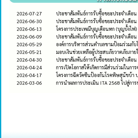
2026-07-27
ประชาสัมพันธ์การรับซื้อขยะประจำเดือ
2026-06-30
ประชาสัมพันธ์การรับซื้อขยะประจำเดือน
2026-06-13
โครงการประเพณีบุญเดือนหก (บุญบั้งไฟ)
2026-06-09
ประชาสัมพันธ์การรับซื้อขยะประจำเดือ
2026-05-29
องค์การบริหารส่วนตำบลขามป้อมร่วมกับโร
2026-05-21
มอบเงินช่วยเหลือผู้ประสบภัยวาตภัยภ
2026-04-30
ประชาสัมพันธ์การรับซื้อขยะประจำเดือ
2026-04-24
การเปิดโอกาสให้เกิดการมีส่วนร่วมในก
2026-04-17
โครงการฉีดวัคซีนป้องกันโรคพิษสุนัขบ้า 
2026-03-06
การนำผลการประเมิน ITA 2568 ไปสู่การ